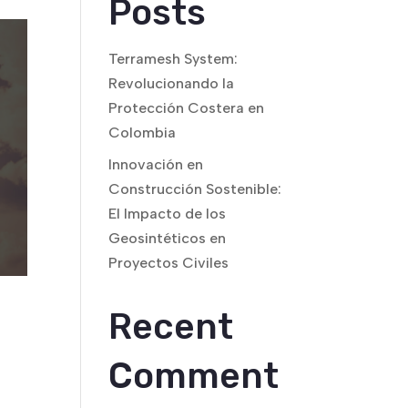
Posts
Terramesh System:
Revolucionando la
Protección Costera en
Colombia
Innovación en
Construcción Sostenible:
El Impacto de los
Geosintéticos en
Proyectos Civiles
Recent
Comment