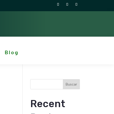
Blog
Buscar
Recent