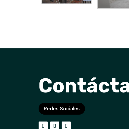
Contáct
Redes Sociales