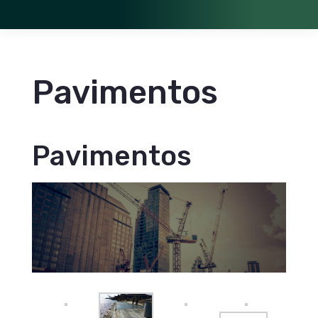
Pavimentos
Pavimentos