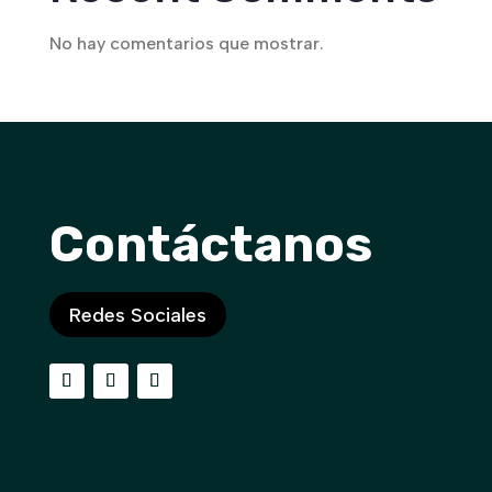
No hay comentarios que mostrar.
Contáctanos
Redes Sociales