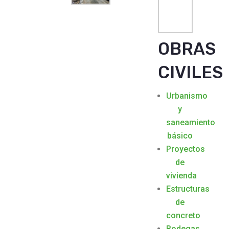
OBRAS
CIVILES
Urbanismo
y
saneamiento
básico
Proyectos
de
vivienda
Estructuras
de
concreto
Bodegas