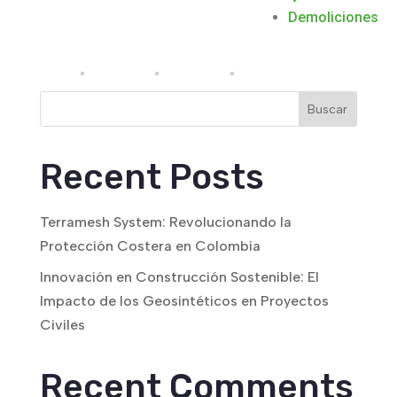
Demoliciones
Buscar
Recent Posts
Terramesh System: Revolucionando la
Protección Costera en Colombia
Innovación en Construcción Sostenible: El
Impacto de los Geosintéticos en Proyectos
Civiles
Recent Comments