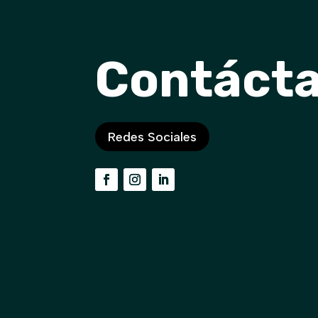
Contáct
Redes Sociales