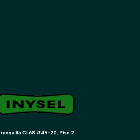
rranquilla Cl.68 #45-20, Piso 2