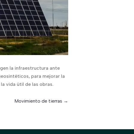
gen la infraestructura ante
eosintéticos, para mejorar la
a vida útil de las obras.
Movimiento de tierras
→