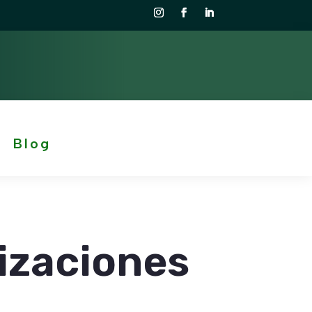
Blog
lizaciones