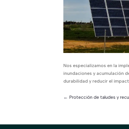
Nos especializamos en la impl
inundaciones y acumulación de
durabilidad y reducir el impac
←
Protección de taludes y recu