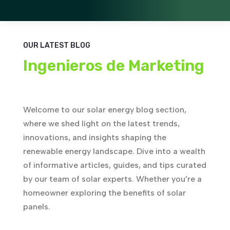
OUR LATEST BLOG
Ingenieros de Marketing
Welcome to our solar energy blog section,
where we shed light on the latest trends,
innovations, and insights shaping the
renewable energy landscape. Dive into a wealth
of informative articles, guides, and tips curated
by our team of solar experts. Whether you’re a
homeowner exploring the benefits of solar
panels.