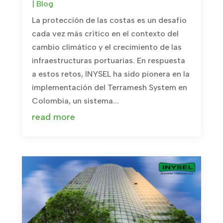
|
Blog
La protección de las costas es un desafío
cada vez más crítico en el contexto del
cambio climático y el crecimiento de las
infraestructuras portuarias. En respuesta
a estos retos, INYSEL ha sido pionera en la
implementación del Terramesh System en
Colombia, un sistema...
read more