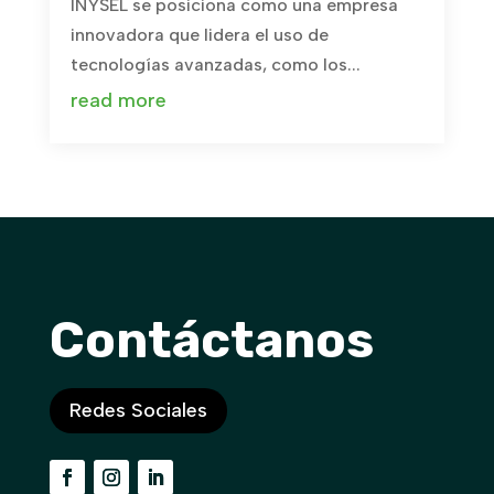
INYSEL se posiciona como una empresa
innovadora que lidera el uso de
tecnologías avanzadas, como los...
read more
Contáctanos
Redes Sociales