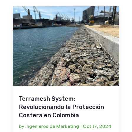
Terramesh System:
Revolucionando la Protección
Costera en Colombia
by
Ingenieros de Marketing
|
Oct 17, 2024