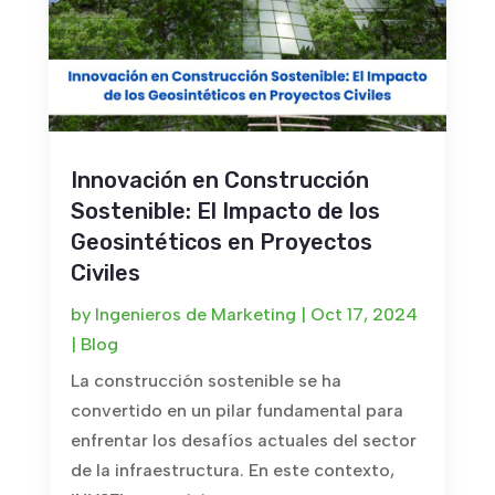
Innovación en Construcción
Sostenible: El Impacto de los
Geosintéticos en Proyectos
Civiles
by
Ingenieros de Marketing
|
Oct 17, 2024
|
Blog
La construcción sostenible se ha
convertido en un pilar fundamental para
enfrentar los desafíos actuales del sector
de la infraestructura. En este contexto,